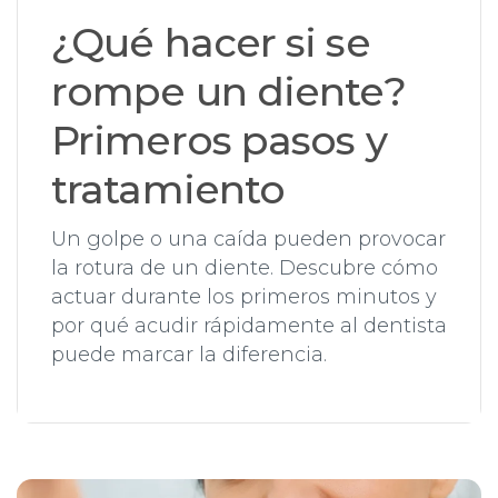
¿Qué hacer si se
rompe un diente?
Primeros pasos y
tratamiento
Un golpe o una caída pueden provocar
la rotura de un diente. Descubre cómo
actuar durante los primeros minutos y
por qué acudir rápidamente al dentista
puede marcar la diferencia.