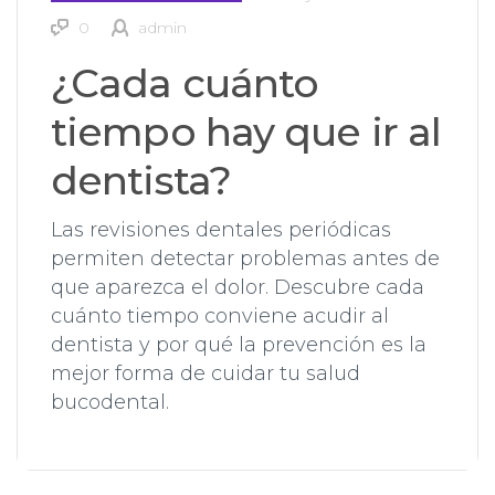
0
admin
¿Cada cuánto
tiempo hay que ir al
dentista?
Las revisiones dentales periódicas
permiten detectar problemas antes de
que aparezca el dolor. Descubre cada
cuánto tiempo conviene acudir al
dentista y por qué la prevención es la
mejor forma de cuidar tu salud
bucodental.