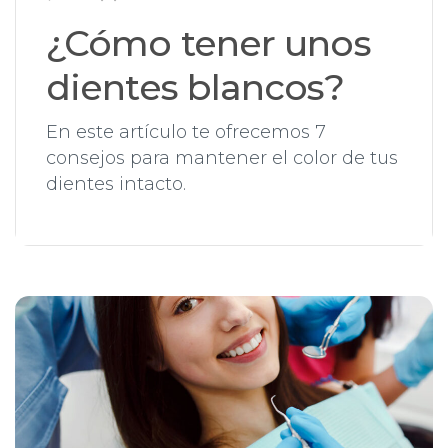
¿Cómo tener unos
dientes blancos?
En este artículo te ofrecemos 7
consejos para mantener el color de tus
dientes intacto.